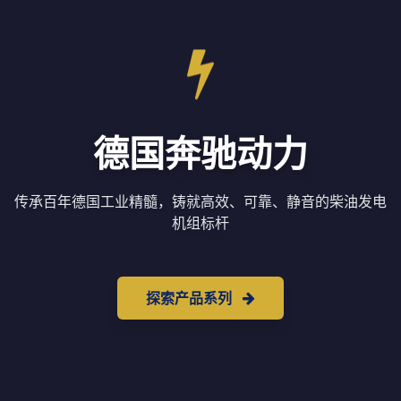
德国奔驰动力
传承百年德国工业精髓，铸就高效、可靠、静音的柴油发电
机组标杆
探索产品系列