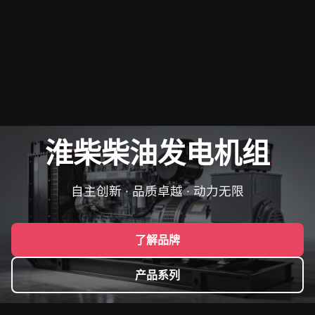
淮柴柴油发电机组
自主创新 · 品质卓越 · 动力无限
了解品牌
产品系列