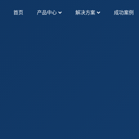
首页
产品中心
解决方案
成功案例