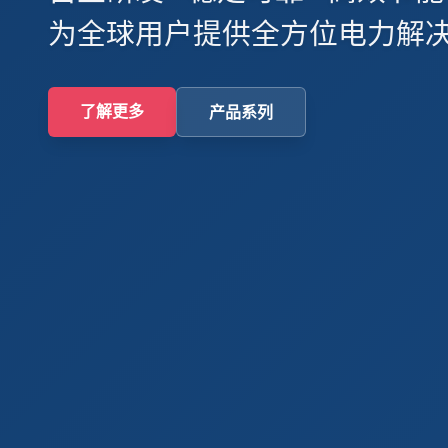
为全球用户提供全方位电力解
了解更多
产品系列